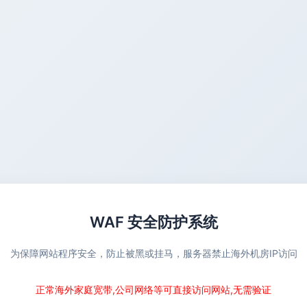
WAF 安全防护系统
为保障网站程序安全，防止被黑或挂马，服务器禁止海外机房IP访问
正常海外家庭宽带,公司网络等可直接访问网站,无需验证